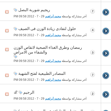
ريجيم شوربة البصل
7
آخر مشاركة بواسطة
محمد أبراهيم
29 - 7 - 2012
09:58 PM
حلول لتفادى زيادة الوزن فى الصيف
4
آخر مشاركة بواسطة
محمد أبراهيم
29 - 7 - 2012
09:58 PM
رمضان وطرق الغذاء الصحية لانقاص الوزن
والشفاء من الامراض
3
آخر مشاركة بواسطة
محمد أبراهيم
29 - 7 - 2012
09:58 PM
المصادر الطبيعية لفتح الشهية
7
آخر مشاركة بواسطة
محمد أبراهيم
29 - 7 - 2012
09:58 PM
الرجيم
2
آخر مشاركة بواسطة
محمد أبراهيم
29 - 7 - 2012
09:58 PM