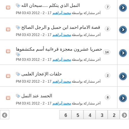
النمل الذي يتكلم .....سبحان الله
7
آخر مشاركة بواسطة
محمد أبراهيم
17 - 2 - 2012
03:43 PM
قصة الامام احمد ابن حمبل و الرجل الصالح
2
آخر مشاركة بواسطة
محمد أبراهيم
17 - 2 - 2012
03:43 PM
حصريا عشرون معجزة قرءانية أسم مكتشفوها
14
آخر مشاركة بواسطة
محمد أبراهيم
17 - 2 - 2012
03:43 PM
حلقات الإعجاز العلمى
2
آخر مشاركة بواسطة
محمد أبراهيم
17 - 2 - 2012
03:42 PM
الحسد عند النمل
8
آخر مشاركة بواسطة
محمد أبراهيم
17 - 2 - 2012
03:41 PM
6
5
4
3
2
1