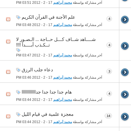
آخر مشاركة بواسطة
محمد أبراهيم
17 - 2 - 2012
03:51 PM
علم الأجنة في القرآن الكريم
4
آخر مشاركة بواسطة
محمد أبراهيم
17 - 2 - 2012
03:48 PM
شــــاهد شــاف كـــل حــاجة ... الـصـور لا
تــكـذب أبــــداً !!!!
4
آخر مشاركة بواسطة
محمد أبراهيم
17 - 2 - 2012
03:47 PM
دعاء جلب الرزق
3
آخر مشاركة بواسطة
محمد أبراهيم
17 - 2 - 2012
03:46 PM
هام جدا جدا جدا جداااااااااااا
4
آخر مشاركة بواسطة
محمد أبراهيم
17 - 2 - 2012
03:44 PM
معجزة علمية في قيام الليل
14
آخر مشاركة بواسطة
محمد أبراهيم
17 - 2 - 2012
03:44 PM