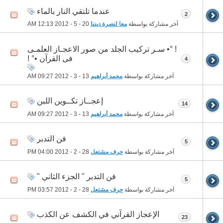
عندما تلتقي النار بالماء
2
آخر مشاركة بواسطة
معا لنصرة ديننا
20 - 5 - 2012
12:13 AM
! °• سـر تركيب الجلد من صور الاعجـاز العلمـى
فى القرآن •° !
4
آخر مشاركة بواسطة
محمد أبراهيم
13 - 3 - 2012
09:27 AM
إعجــاز تكــوين اللبن
14
آخر مشاركة بواسطة
محمد أبراهيم
13 - 3 - 2012
09:27 AM
فن التدبر
5
آخر مشاركة بواسطة
حرف مشتعل
28 - 2 - 2012
04:00 PM
فن التدبر " الجزء الثاني "
5
آخر مشاركة بواسطة
حرف مشتعل
28 - 2 - 2012
03:57 PM
الإعجاز القرآني في الكشف عن الكذب
23