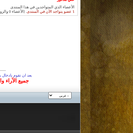
الأعضاء الذي المتواجدين في هذا المنتدى
1 عضو يتواجد الآن في المنتدى
. (الأعضاء 0 والزوار 1)
بعد ان تقوم بادخال
جميع الآراء و