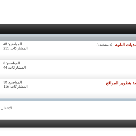
المواضيع: 48
(1 مشاهده)
المشاركات: 211
المواضيع: 8
المشاركات: 44
 بتطوير المواقع
المواضيع: 30
المشاركات: 116
الإنتقال