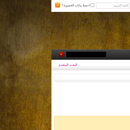
احفظ بيانات العضوية؟
البحث المتقدم