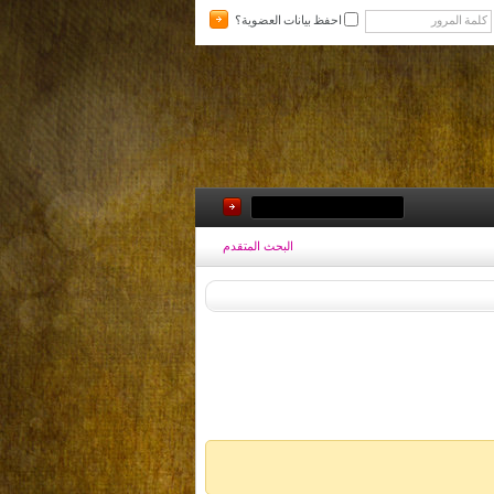
احفظ بيانات العضوية؟
البحث المتقدم