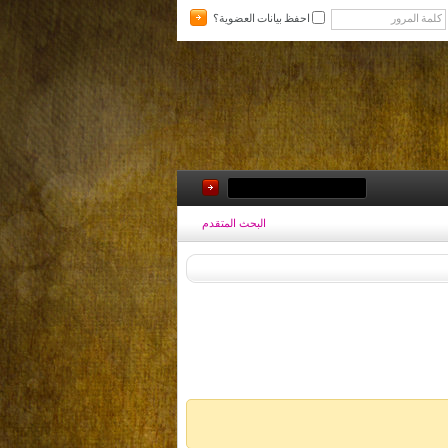
احفظ بيانات العضوية؟
البحث المتقدم