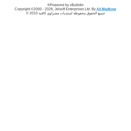
Powered by vBulletin®
Copyright ©2000 - 2026, Jelsoft Enterprises Ltd. By
Ali Madkour
جميع الحقوق محفوظة لمنتديات مصراوي كافيه 2010 ©