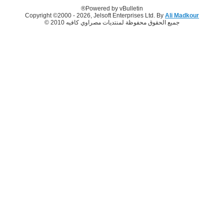
Powered by vBulletin®
Copyright ©2000 - 2026, Jelsoft Enterprises Ltd. By
Ali Madkour
جميع الحقوق محفوظة لمنتديات مصراوي كافيه 2010 ©