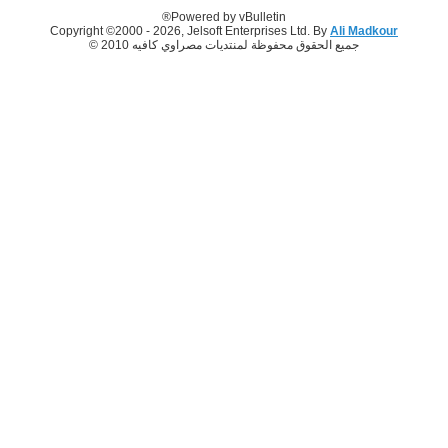
Powered by vBulletin®
Copyright ©2000 - 2026, Jelsoft Enterprises Ltd. By
Ali Madkour
جميع الحقوق محفوظة لمنتديات مصراوي كافيه 2010 ©