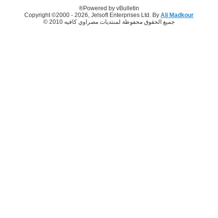
Powered by vBulletin®
Copyright ©2000 - 2026, Jelsoft Enterprises Ltd. By
Ali Madkour
جميع الحقوق محفوظة لمنتديات مصراوي كافيه 2010 ©