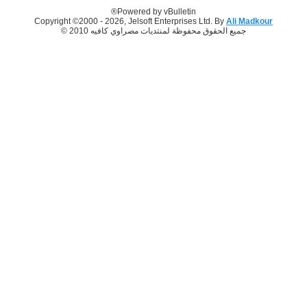
Powered by vBulletin®
Copyright ©2000 - 2026, Jelsoft Enterprises Ltd. By
Ali Madkour
جميع الحقوق محفوظة لمنتديات مصراوي كافيه 2010 ©