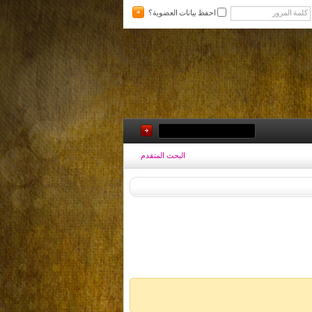
احفظ بيانات العضوية؟
البحث المتقدم