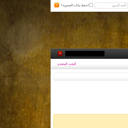
احفظ بيانات العضوية؟
البحث المتقدم