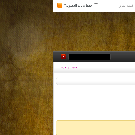
احفظ بيانات العضوية؟
البحث المتقدم