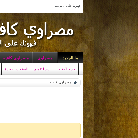
قهوتنا على الانترنت
ما الجديد
مصراوي
مصراوي كافيه
جديد الكافيه
جديد التقويم
المقالات الجديدة
مصراوي كافيه