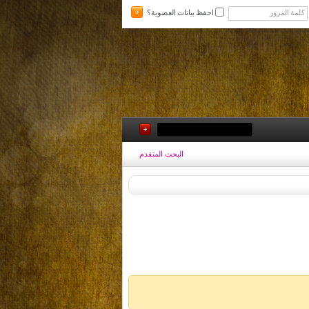
احفظ بيانات العضوية؟
البحث المتقدم