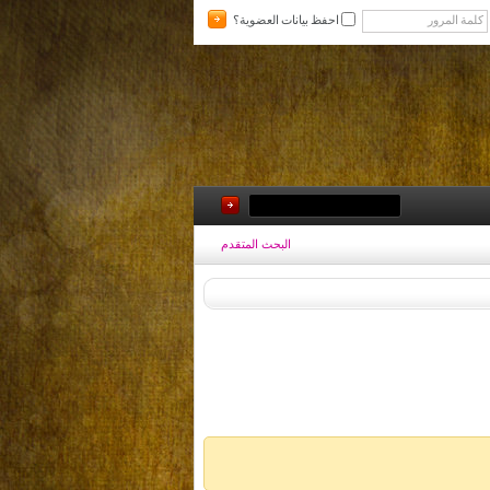
احفظ بيانات العضوية؟
البحث المتقدم