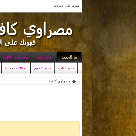
قهوتنا على الانترنت
ما الجديد
مصراوي
مصراوي كافيه
جديد الكافيه
جديد التقويم
المقالات الجديدة
مصراوي كافيه