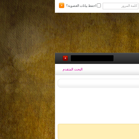
احفظ بيانات العضوية؟
البحث المتقدم