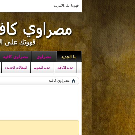
قهوتنا على الانترنت
ما الجديد
مصراوي
مصراوي كافيه
جديد الكافيه
جديد التقويم
المقالات الجديدة
مصراوي كافيه