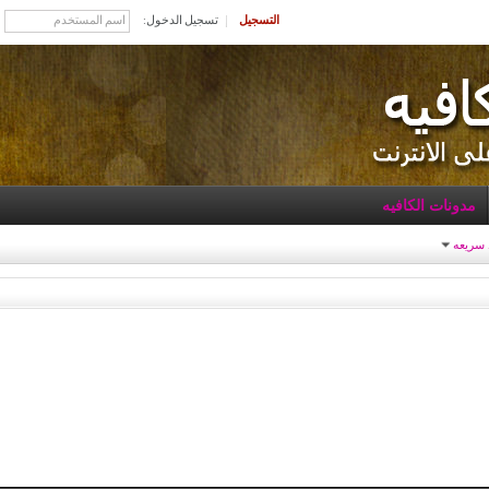
التسجيل
تسجيل الدخول:
مدونات الكافيه
 سريعه