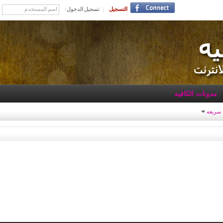
التسجيل
تسجيل الدخول:
مدونات الكافيه
 سريعه