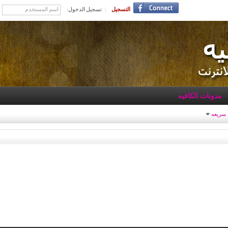
التسجيل
تسجيل الدخول:
مدونات الكافيه
 سريعه