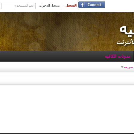
التسجيل
تسجيل الدخول:
مدونات الكافيه
 سريعه