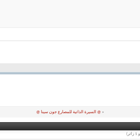
«
@ السيرة الذاتية للمصارع جون سينا @