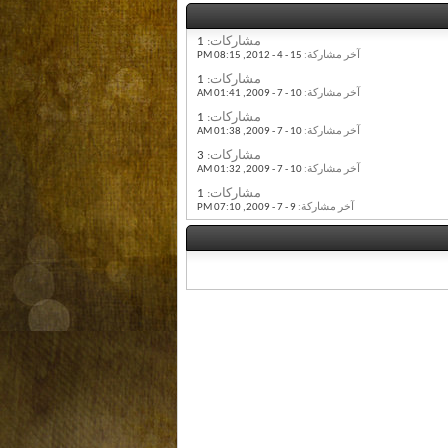
مشاركات:
1
آخر مشاركة:
15 - 4 - 2012,
08:15 PM
مشاركات:
1
آخر مشاركة:
10 - 7 - 2009,
01:41 AM
مشاركات:
1
آخر مشاركة:
10 - 7 - 2009,
01:38 AM
مشاركات:
3
آخر مشاركة:
10 - 7 - 2009,
01:32 AM
مشاركات:
1
آخر مشاركة:
9 - 7 - 2009,
07:10 PM