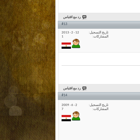
رد مع اقتباس
#13
تاريخ التسجيل
12 - 2 - 2013
المشاركات
1
رد مع اقتباس
#14
تاريخ التسجيل
2 - 6 - 2009
المشاركات
7