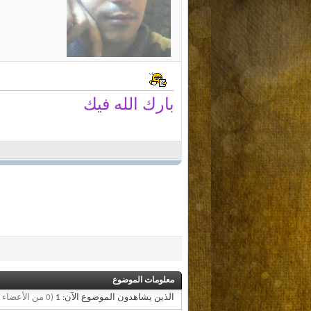
بارك الله فيك
معلومات الموضوع
الذين يشاهدون الموضوع الآن: 1
(0 من الأعضاء و 1 زائر)