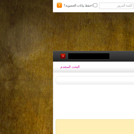
احفظ بيانات العضوية؟
البحث المتقدم