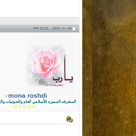
12:12 PM
24 - 9 - 2014,
mona roshdi
المشرفه المميزه للأسلامي العام والصوتيات والم