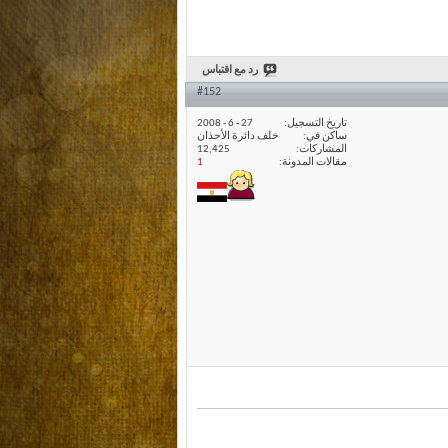
رد مع اقتباس
#152
تاريخ التسجيل
27 - 6 - 2008
ساكن في
خلف دائرة الأحذان
المشاركات
12,425
مقالات المدونة
1