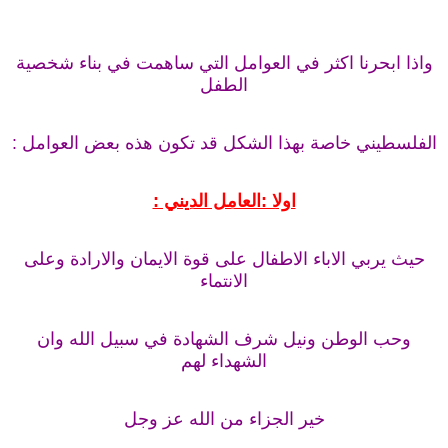
واذا ابحرنا اكثر في العوامل التي ساهمت في بناء شخصية
الطفل
الفلسطيني خاصة بهذا الشكل قد تكون هذه بعض العوامل :
اولا :العامل الديني :
حيث يربي الاباء الاطفال على قوة الايمان والارادة وعلى
الانتماء
وحب الوطن ونيل شرف الشهادة في سبيل الله وان
الشهداء لهم
خير الجزاء من الله عز وجل