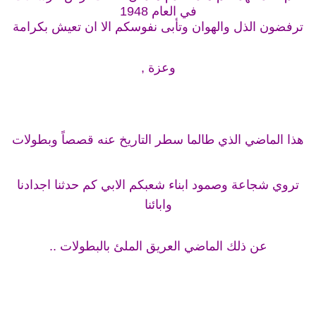
في العام 1948
ترفضون الذل والهوان وتأبى نفوسكم الا ان تعيش بكرامة
وعزة ,
هذا الماضي الذي طالما سطر التاريخ عنه قصصاً وبطولات
تروي شجاعة وصمود ابناء شعبكم الابي كم حدثنا اجدادنا
وابائنا
عن ذلك الماضي العريق الملئ بالبطولات ..