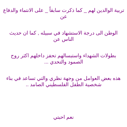
تربية الوالدين لهم _ كما ذكرت سابقاً _ على الانتماء والدفاع
عن
الوطن الى درجة الاستشهاد في سبيله , كما ان حديث
الناس عن
بطولات الشهداء واستبسالهم تحفز داخلهم اكثر روح
الصمود والتحدي ...
هذه بعض العوامل من وجهة نظري والتي تساعد في بناء
شخصية الطفل الفلسطيني الصامد ..
نعم احبتي