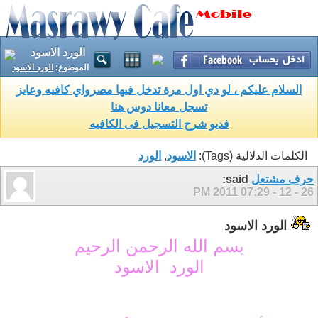
الورد الاسود
الموضوع:
الورد الاسود
السلام عليكم ، لو دي اول مرة تدخل فيها مصرواي كافيه وعايز
تسجل معانا دوس هنا
فديو شرح التسجيل فى الكافيه
الكلمات الدلالية (Tags):
الاسود
,
الورد
حرف مشتعل
said:
07:29 PM
26 - 12 - 2011
الورد الاسود
بسم الله الرحمن الرحيم
الورد الاسود