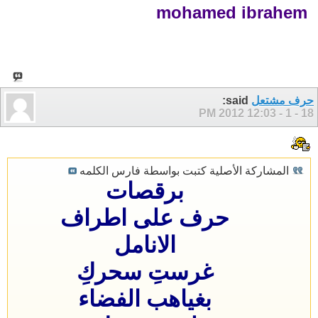
mohamed ibrahem
حرف مشتعل
said:
12:03 PM
18 - 1 - 2012
المشاركة الأصلية كتبت بواسطة فارس الكلمه
برقصات
حرف على اطراف
الانامل
غرستِ سحركِ
بغياهب الفضاء