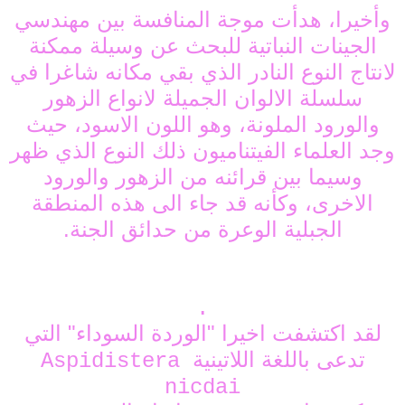
وأخيرا، هدأت موجة المنافسة بين مهندسي
الجينات النباتية للبحث عن وسيلة ممكنة
لانتاج النوع النادر الذي بقي مكانه شاغرا في
سلسلة الالوان الجميلة لانواع الزهور
والورود الملونة، وهو اللون الاسود، حيث
وجد العلماء الفيتناميون ذلك النوع الذي ظهر
وسيما بين قرائنه من الزهور والورود
الاخرى، وكأنه قد جاء الى هذه المنطقة
الجبلية الوعرة من حدائق الجنة.
.
لقد اكتشفت اخيرا "الوردة السوداء" التي
تدعى باللغة اللاتينية
Aspidistera
nicdai