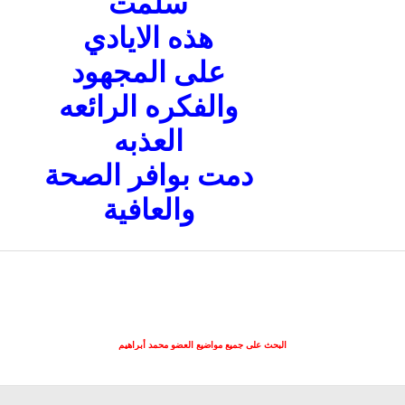
سلمت
هذه الايادي
على المجهود
والفكره الرائعه
العذبه
دمت بوافر الصحة
والعافية
البحث على جميع مواضيع العضو محمد أبراهيم