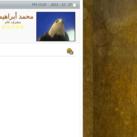
11:29 PM
27 - 12 - 2011,
محمد أبراهيم
مشرف عام