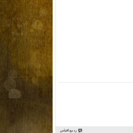
رد مع اقتباس