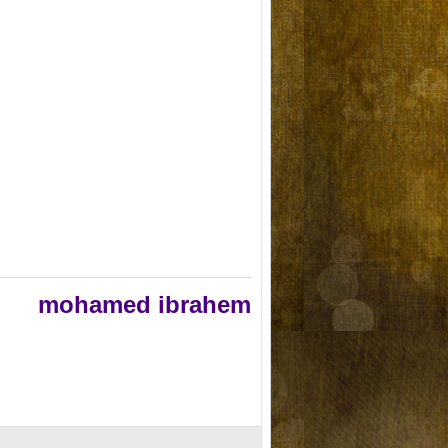
mohamed ibrahem