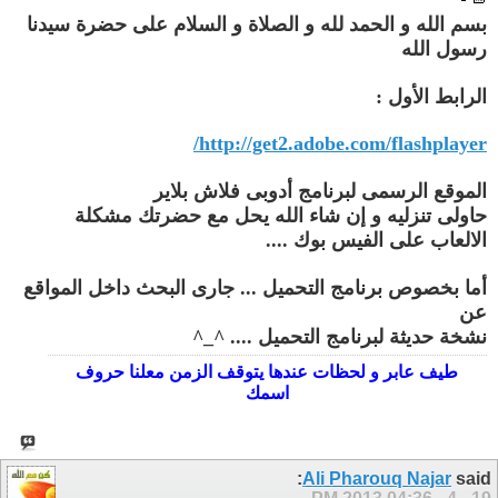
بسم الله و الحمد لله و الصلاة و السلام على حضرة سيدنا
رسول الله
الرابط الأول :
http://get2.adobe.com/flashplayer/
الموقع الرسمى لبرنامج أدوبى فلاش بلاير
حاولى تنزليه و إن شاء الله يحل مع حضرتك مشكلة
الالعاب على الفيس بوك ....
أما بخصوص برنامج التحميل ... جارى البحث داخل المواقع
عن
نشخة حديثة لبرنامج التحميل .... ^_^
طيف عابر و لحظات عندها يتوقف الزمن معلنا حروف
اسمك
Ali Pharouq Najar
said: