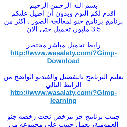
بسم الله الرحمن الرحيم
اقدم لكم اليوم وبدون أن اطيل عليكم
برنامج برنامج جنو لمعالجة الصور . اكثر من
3.5 مليون تحميل حتى الان
رابط تحميل مباشر مختصر
http://www.wasalaty.com/?Gimp-
Download
تعليم البرنامج بالتفصيل والفيديو الواضح من
الرابط التالي
http://www.wasalaty.com/?Gimp-
learning
جمب برنامج حر مرخص تحت رخصة جنو
العمومية، يعمل جمب على مجموعه من