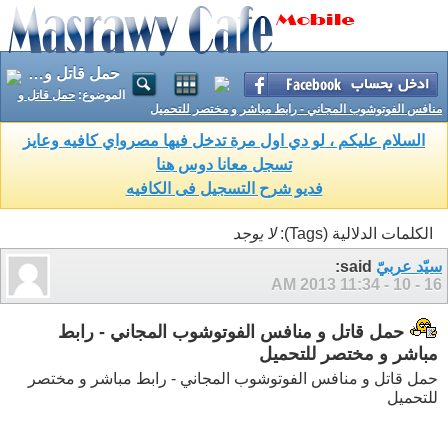
حمل قاتل و منافس الفوتوشوب المجاني - رابط مباشر و مختصر للتحميل
الموضوع:
حمل قاتل و
منافس الفوتوشوب المجاني - رابط مباشر و مختصر للتحميل
السلام عليكم ، لو دي اول مرة تدخل فيها مصرواي كافيه وعايز
تسجل معانا دوس هنا
فديو شرح التسجيل فى الكافيه
الكلمات الدلالية (Tags):
لا يوجد
سيّد عربيّ
said:
11:34 AM
16 - 10 - 2013
حمل قاتل و منافس الفوتوشوب المجاني - رابط
مباشر و مختصر للتحميل
حمل قاتل و منافس الفوتوشوب المجاني - رابط مباشر و مختصر
للتحميل