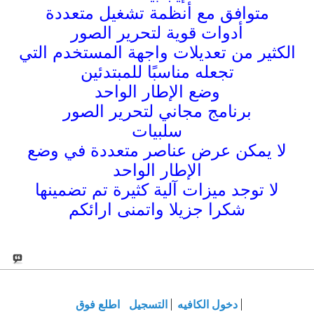
متوافق مع أنظمة تشغيل متعددة
أدوات قوية لتحرير الصور
الكثير من تعديلات واجهة المستخدم التي
تجعله مناسبًا للمبتدئين
وضع الإطار الواحد
برنامج مجاني لتحرير الصور
سلبيات
لا يمكن عرض عناصر متعددة في وضع
الإطار الواحد
لا توجد ميزات آلية كثيرة تم تضمينها
شكرا جزيلا واتمنى ارائكم
دخول الكافيه
التسجيل
اطلع فوق