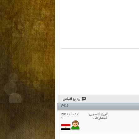
رد مع اقتباس
#415
تاريخ التسجيل
19 - 5 - 2012
المشاركات
1