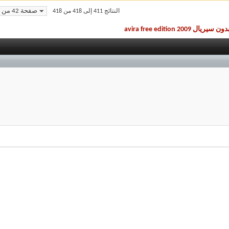
صفحة 42 من 42
النتائج 411 إلى 418 من 418
avira free edition