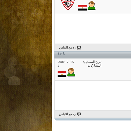
رد مع اقتباس
#418
تاريخ التسجيل
25 - 9 - 2009
المشاركات
2
رد مع اقتباس