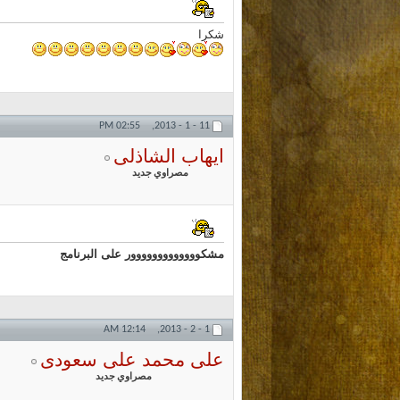
شكرا
02:55 PM
11 - 1 - 2013,
ايهاب الشاذلى
مصراوي جديد
مشكووووووووووووور على البرنامج
12:14 AM
1 - 2 - 2013,
على محمد على سعودى
مصراوي جديد