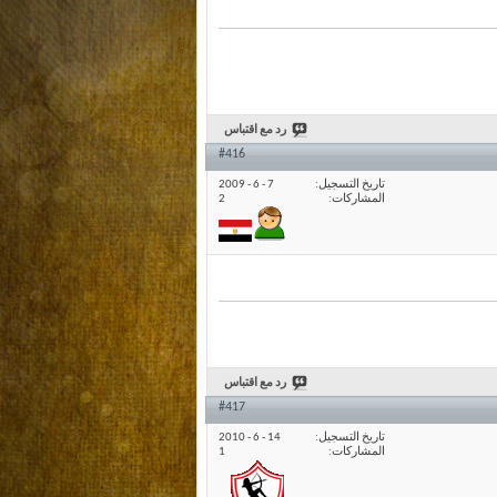
رد مع اقتباس
#416
تاريخ التسجيل
7 - 6 - 2009
المشاركات
2
رد مع اقتباس
#417
تاريخ التسجيل
14 - 6 - 2010
المشاركات
1