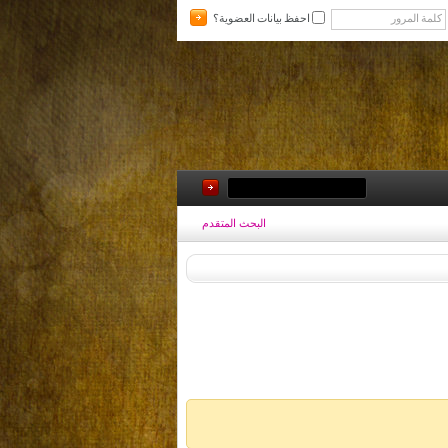
احفظ بيانات العضوية؟
البحث المتقدم