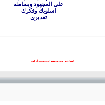
على المجهود وبساطه
اسلوبك وفكرك
تقديرى
البحث على جميع مواضيع العضو محمد أبراهيم