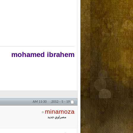
mohamed ibrahem
11:30 AM
19 - 5 - 2012,
minamoza
مصراوي جديد