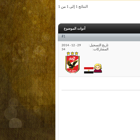
النتائج 1 إلى 1 من 1
أدوات الموضوع
#1
تاريخ التسجيل
29 - 12 - 2014
المشاركات
34