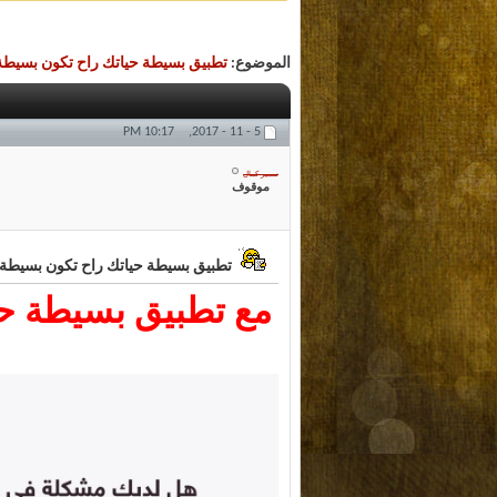
الموضوع:
تطبيق بسيطة حياتك راح تكون بسيطة 
10:17 PM
5 - 11 - 2017,
سمير كمال
موقوف
تطبيق بسيطة حياتك راح تكون بسيطة .
مع تطبيق بسيطة ح