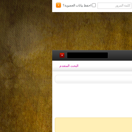
احفظ بيانات العضوية؟
البحث المتقدم