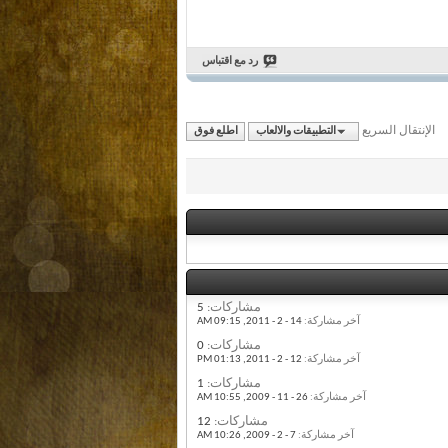
رد مع اقتباس
الإنتقال السريع
التطبيقات والالعاب
اطلع فوق
مشاركات:
5
آخر مشاركة:
14 - 2 - 2011,
09:15 AM
مشاركات:
0
آخر مشاركة:
12 - 2 - 2011,
01:13 PM
مشاركات:
1
آخر مشاركة:
26 - 11 - 2009,
10:55 AM
مشاركات:
12
آخر مشاركة:
7 - 2 - 2009,
10:26 AM