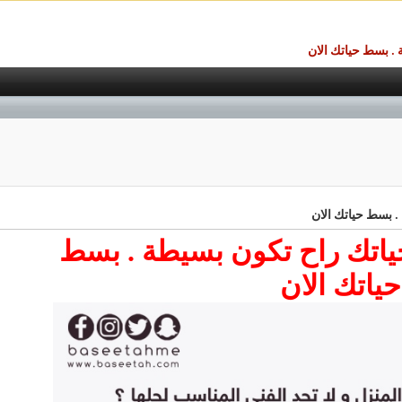
. بسط حياتك الان
 بسط حياتك الان
ياتك راح تكون بسيطة
.
بسط
حياتك الان