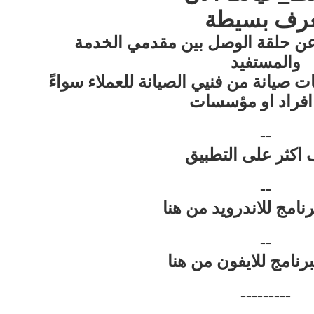
رف بسيطة
ن حلقة الوصل بين مقدمي الخدمة
والمستفيد
ت صيانة من فنيي الصيانة للعملاء سواءً
 افراد او مؤسسات
--
اكثر على التطبيق
--
نامج للاندرويد من هنا
--
رنامج للايفون من هنا
---------