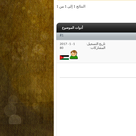
النتائج 1 إلى 1 من 1
أدوات الموضوع
#1
تاريخ التسجيل
1 - 1 - 2017
المشاركات
80