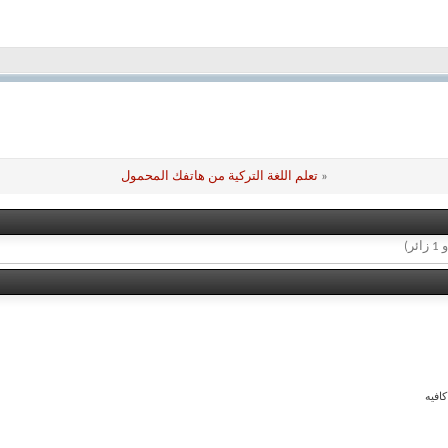
«
تعلم اللغة التركية من هاتفك المحمول
افيه