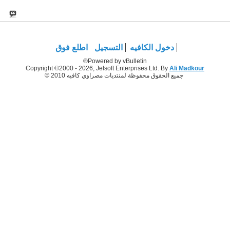
دخول الكافيه
التسجيل
اطلع فوق
Powered by vBulletin®
Copyright ©2000 - 2026, Jelsoft Enterprises Ltd. By
Ali Madkour
جميع الحقوق محفوظة لمنتديات مصراوي كافيه 2010 ©