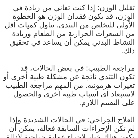
تقليل الوزن: إذا كنت تعاني من زيادة في
الوزن، قد يكون فقدان الوزن هو الخطوة
الأولى للتخلص من التثدي. تناول كميات أقل
من السعرات الحرارية من الطعام وزيادة
النشاط البدني يمكن أن يساعد في تحقيق
ذلك.
مراجعة الطبيب: في بعض الحالات، قد
تكون التثدي ناتجة عن مشكلة طبية أخرى أو
تغيرات هرمونية. من المهم مراجعة الطبيب
لاستبعاد أي أسباب طبية أخرى والحصول
على التقييم اللازم.
العلاج الجراحي: في الحالات الشديدة وإذا
لم تكن الإجراءات السابقة فعالة، يمكن أن
يكون هناك خيار لإجراء عملية جراحية لإزالة