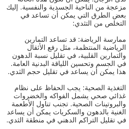
مزعجة من الناحية الجسدية والنفسية. إليك
بعض الطرق التي يمكن أن تساعد في
التخلص من التثدي:
ممارسة الرياضة: قد تساعد التمارين
الرياضية المنتظمة، مثل رفع الأثقال
والتمارين القلبية، في تقليل نسبة الدهون
في الجسم وتحسين اللياقة البدنية العامة.
هذا يمكن أن يساعد في تقليل حجم الثدي.
التغذية الصحية: يجب الحفاظ على نظام
غذائي صحي يشمل الفواكه والخضروات
والبروتينات الصحية. تجنب تناول الأطعمة
الغنية بالدهون والسكريات يمكن أن يساعد
في تقليل التراكم الدهني في منطقة الثدي.