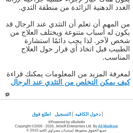
الغدد الدهنية الزائدة من منطقة الثدي.
من المهم أن تعلم أن التثدي عند الرجال قد
يكون له أسباب متنوعة ويختلف العلاج من
شخص لآخر. لذا يجب دائمًا استشارة
الطبيب قبل اتخاذ أي قرار حول العلاج
المناسب.
لمعرفة المزيد من المعلومات يمكنك قراءة
كيف يمكن التخلص من التثدي عند الرجال
دخول الكافيه
التسجيل
اطلع فوق
Powered by vBulletin®
Copyright ©2000 - 2026, Jelsoft Enterprises Ltd. By
Ali Madkour
جميع الحقوق محفوظة لمنتديات مصراوي كافيه 2010 ©