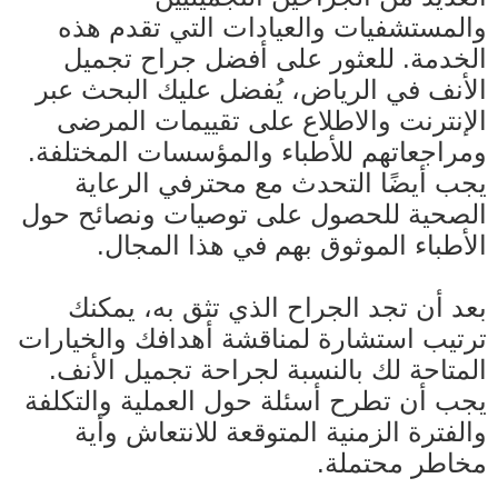
والمستشفيات والعيادات التي تقدم هذه
الخدمة. للعثور على أفضل جراح تجميل
الأنف في الرياض، يُفضل عليك البحث عبر
الإنترنت والاطلاع على تقييمات المرضى
ومراجعاتهم للأطباء والمؤسسات المختلفة.
يجب أيضًا التحدث مع محترفي الرعاية
الصحية للحصول على توصيات ونصائح حول
الأطباء الموثوق بهم في هذا المجال.
بعد أن تجد الجراح الذي تثق به، يمكنك
ترتيب استشارة لمناقشة أهدافك والخيارات
المتاحة لك بالنسبة لجراحة تجميل الأنف.
يجب أن تطرح أسئلة حول العملية والتكلفة
والفترة الزمنية المتوقعة للانتعاش وأية
مخاطر محتملة.