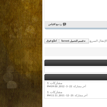
رد مع اقتباس
الإنتقال السريع
قسم التحميل Torrent
اطلع فوق
مشاركات:
1
آخر مشاركة:
22 - 3 - 2012,
09:00 PM
مشاركات:
1
آخر مشاركة:
25 - 12 - 2011,
11:11 PM