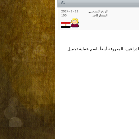
#1
تاريخ التسجيل
22 - 5 - 2024
المشاركات
100
لذراعين
، المعروفة أيضاً باسم
عملية تجميل