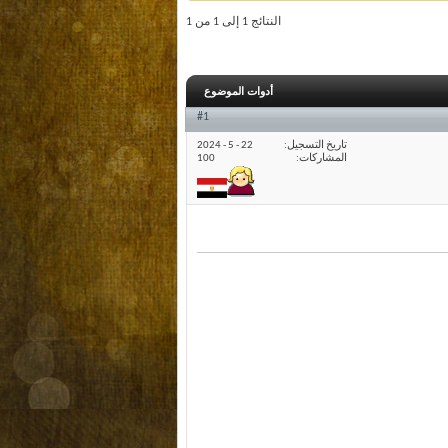
النتائج 1 إلى 1 من 1
أدوات الموضوع
#1
تاريخ التسجيل
22 - 5 - 2024
المشاركات
100