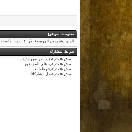
معلومات الموضوع
الذين يشاهدون الموضوع الآن: 1
(0 من الأعضاء و 1 زائر)
ضوابط المشاركة
مش هتقدر
تضيف مواضيع جديده
مش هتقدر
ترد على المواضيع
مش هتقدر
ترفع ملفات
مش هتقدر
تعدل مشاركاتك