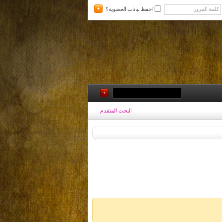
احفظ بيانات العضوية؟
البحث المتقدم