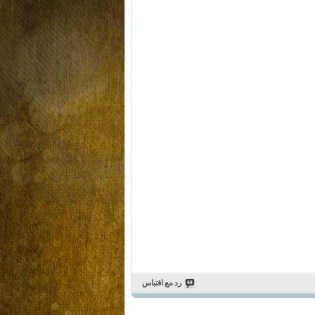
رد مع اقتباس