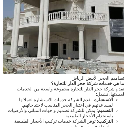
تصاميم الحجر الأبيض الرياض
ما هي خدمات شركة حجر الدار للتجارة؟
تقدم شركة حجر الدار للتجارة مجموعة واسعة من الخدمات
لعملائها، تشمل:
الاستشارة:
تقدم الشركة خدمات الاستشارة لعملائها
لمساعدتهم في اختيار الحجر المناسب لاحتياجاتهم.
التصميم:
يمكن للشركة تصميم واجهات المباني والأرضيات
باستخدام الأحجار الطبيعية.
التركيب:
توفر الشركة خدمات تركيب الأحجار الطبيعية
بواسطة فنيين محترفين.