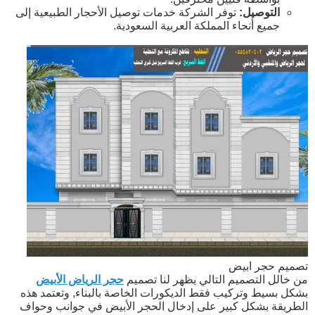
التوصيل:
توفر الشركة خدمات توصيل الأحجار الطبيعية إلى
جميع أنحاء المملكة العربية السعودية.
تصميم حجر ابيض
من خالل التصميم التالي يظهر لنا تصميم
حجر الرياض الأبيض
بشكل بسيط وتركيب فقط الديكورات الخاصة بالبناء, وتعتمد هذه
الطريقة بشكل كبير على إدخال الحجر الأبيض في جوانب وحواف