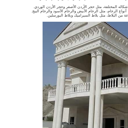
أشكاله المختلفة، مثل حجر الأردن الأصفر وحجر الأردن الوردي.
واع الرخام، مثل الرخام الأبيض والرخام الأسود والرخام البيج.
ة من البلاط، مثل بلاط السيراميك وبلاط البورسلين.