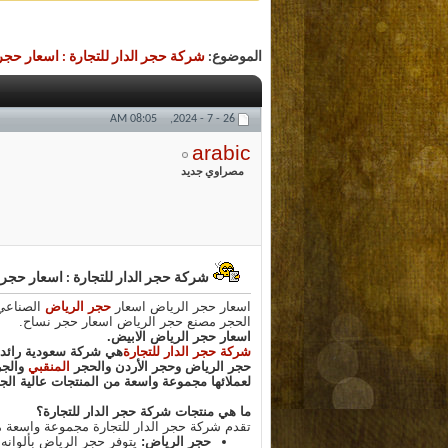
الموضوع:
شركة حجر الدار للتجارة : اسعار ح
08:05 AM
26 - 7 - 2024,
arabic
مصراوي جديد
شركة حجر الدار للتجارة : اسعار حج
اسعار حجر الرياض اسعار
حجر الرياض
الحجر مصنع حجر الرياض اسعار حجر نساح.
اسعار حجر الرياض الابيض.
شركة حجر الدار للتجارة
هي شركة سعودية رائدة ف
حجر الرياض وحجر الأردن والحجر
المنقبي
والجر
لعملائها مجموعة واسعة من المنتجات عالية الجو
ما هي منتجات شركة حجر الدار للتجارة؟
تقدم شركة حجر الدار للتجارة مجموعة واسعة 
حجر الرياض:
يتوفر حجر الرياض بألوانه 