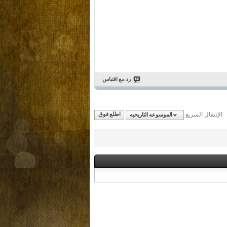
رد مع اقتباس
الإنتقال السريع
الموسوعه التاريخيه
اطلع فوق