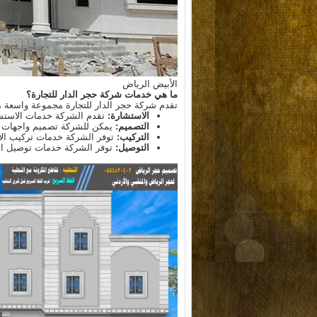
الأبيض الرياض
ما هي خدمات شركة حجر الدار للتجارة؟
تقدم شركة حجر الدار للتجارة مجموعة واسعة م
الاستشارة:
تقدم الشركة خدمات الاستشار
التصميم:
يمكن للشركة تصميم واجهات الم
التركيب:
توفر الشركة خدمات تركيب الأح
التوصيل:
توفر الشركة خدمات توصيل الأحج