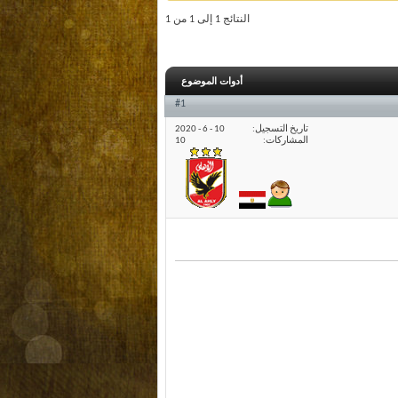
النتائج 1 إلى 1 من 1
أدوات الموضوع
#1
تاريخ التسجيل
10 - 6 - 2020
المشاركات
10