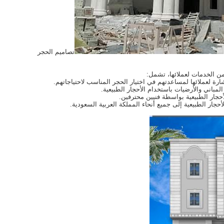
تصاميم الحجر
ن الخدمات لعملائها، تشمل:
ة لعملائها لمساعدتهم في اختيار الحجر المناسب لاحتياجاتهم.
باني والأرضيات باستخدام الأحجار الطبيعية.
جار الطبيعية بواسطة فنيين محترفين.
ار الطبيعية إلى جميع أنحاء المملكة العربية السعودية.