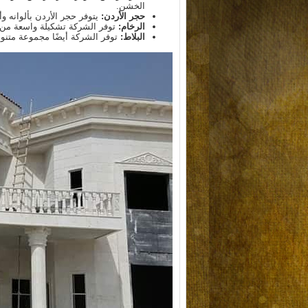
الخشن.
حجر الأردن:
يتوفر حجر الأردن بألوانه و
الرخام:
توفر الشركة تشكيلة واسعة من أن
البلاط:
توفر الشركة أيضًا مجموعة متنوع