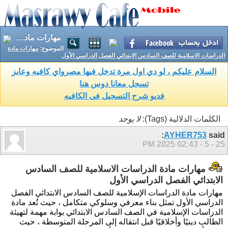
مهارات مادة الدراسات الاسلامية للصف السادس الابتدائي الفصل الدراسي الأول
الموضوع:
مهارات مادة
الدراسات الاسلامية للصف السادس الابتدائي الفصل الدراسي الأول
السلام عليكم ، لو دي اول مرة تدخل فيها مصرواي كافيه وعايز
تسجل معانا دوس هنا
فديو شرح التسجيل فى الكافيه
الكلمات الدلالية (Tags):
لا يوجد
AYHER753
said:
02:43 PM
25 - 5 - 2025
مهارات مادة الدراسات الاسلامية للصف السادس
الابتدائي الفصل الدراسي الأول
مهارات مادة الدراسات الإسلامية للصف السادس الابتدائي الفصل
الدراسي الأول تمثل بناء معرفي وسلوكي متكامل ، حيث تُعد مادة
الدراسات الإسلامية في الصف السادس الابتدائي بوابة مهمة لتهيئة
الطالب دينيًا وأخلاقيًا قبل انتقاله إلى المرحلة المتوسطة ، حيث