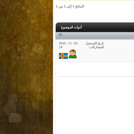
النتائج 1 إلى 1 من 1
أدوات الموضوع
#1
تاريخ التسجيل
26 - 11 - 2025
المشاركات
19