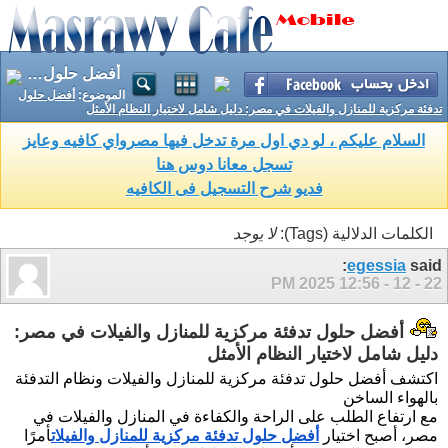
أفضل حلول تدفئة مركزية للمنازل والفيلات في مصر: دليل شامل لاختيار النظام الأمثل
الموضوع:
أفضل حلول
تدفئة مركزية للمنازل والفيلات في مصر: دليل شامل لاختيار النظام الأمثل
السلام عليكم ، لو دي اول مرة تدخل فيها مصرواي كافيه وعايز
تسجل معانا دوس هنا
فديو شرح التسجيل فى الكافيه
الكلمات الدلالية (Tags):
لا يوجد
egessia
said:
12:56 PM
22 - 12 - 2025
أفضل حلول تدفئة مركزية للمنازل والفيلات في مصر:
دليل شامل لاختيار النظام الأمثل
اكتشف أفضل حلول تدفئة مركزية للمنازل والفيلات ونظام التدفئة
بالهواء الساخن
مع ارتفاع الطلب على الراحة والكفاءة في المنازل والفيلات في
مصر، أصبح اختيار
أفضل حلول تدفئة مركزية للمنازل والفيلات
أمرًا