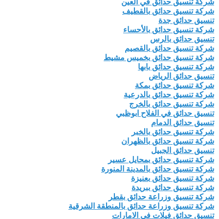
شركة تنسيق حدائق في العين
شركة تنسيق حدائق بالقطيف
تنسيق حدائق جدة
شركة تنسيق حدائق بالأحساء
تنسيق حدائق بالرس
شركة تنسيق حدائق بالقصيم
شركة تنسيق حدائق بخميس مشيط
شركة تنسيق حدائق بابها
تنسيق حدائق الرياض
شركة تنسيق حدائق بمكة
شركة تنسيق حدائق بالدرعية
شركة تنسيق حدائق بالخرج
تنسيق حدائق في الفلاح ابوظبي
تنسيق حدائق الدمام
شركة تنسيق حدائق بالخبر
شركة تنسيق حدائق بالظهران
تنسيق حدائق الجبيل
شركة تنسيق حدائق بمحايل عسير
شركة تنسيق حدائق بالمدينة المنورة
شركة تنسيق حدائق بعنيزة
شركة تنسيق حدائق ببريدة
شركة تنسيق وزراعة حدائق بقطر
شركة تنسيق وزراعة حدائق بالمنطقة الشرقية
تنسيق حدائق فيلات في الامارات