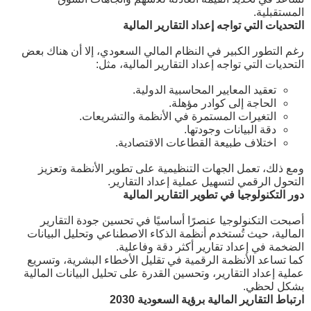
المستقبلية.
التحديات التي تواجه إعداد التقارير المالية
رغم التطور الكبير في النظام المالي السعودي، إلا أن هناك بعض
التحديات التي تواجه إعداد التقارير المالية، مثل:
تعقيد المعايير المحاسبية الدولية.
الحاجة إلى كوادر مؤهلة.
التغيرات المستمرة في الأنظمة والتشريعات.
دقة البيانات وجودتها.
اختلاف طبيعة القطاعات الاقتصادية.
ومع ذلك، تعمل الجهات التنظيمية على تطوير الأنظمة وتعزيز
التحول الرقمي لتسهيل عملية إعداد التقارير.
دور التكنولوجيا في تطوير التقارير المالية
أصبحت التكنولوجيا عنصرًا أساسيًا في تحسين جودة التقارير
المالية، حيث تُستخدم أنظمة الذكاء الاصطناعي وتحليل البيانات
الضخمة في إعداد تقارير أكثر دقة وفاعلية.
كما تساعد الأنظمة الرقمية في تقليل الأخطاء البشرية، وتسريع
عملية إعداد التقارير، وتحسين القدرة على تحليل البيانات المالية
بشكل لحظي.
ارتباط التقارير المالية برؤية السعودية 2030