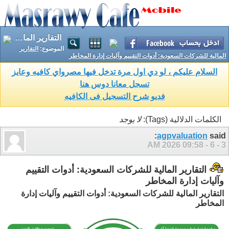
التقارير المالية للشركات السعودية: أدوات التقييم وآليات إدارة المخاطر
الموضوع:
التقارير
المالية للشركات السعودية: أدوات التقييم وآليات إدارة المخاطر
السلام عليكم ، لو دي اول مرة تدخل فيها مصرواي كافيه وعايز
تسجل معانا دوس هنا
فديو شرح التسجيل فى الكافيه
الكلمات الدلالية (Tags):
لا يوجد
agpvaluation
said:
09:58 AM
3 - 6 - 2026
التقارير المالية للشركات السعودية: أدوات التقييم
وآليات إدارة المخاطر
التقارير المالية للشركات السعودية: أدوات التقييم وآليات إدارة
المخاطر