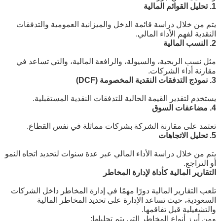
1. تحليل القوائم المالية
يتم من خلال دراسة قائمة الدخل والميزانية العمومية والتدفقات
النقدية لفهم الأداء المالي.
2. النسب المالية
مثل نسب الربحية، والسيولة، والرافعة المالية، والتي تساعد في
مقارنة أداء الشركات.
3. نموذج التدفقات النقدية المخصومة (DCF)
يستخدم لتقدير القيمة الحالية للتدفقات النقدية المستقبلية.
4. مضاعفات السوق
تعتمد على مقارنة الشركة بشركات مماثلة في نفس القطاع.
5. تحليل الاتجاهات
يتم من خلال دراسة الأداء المالي عبر عدة سنوات لتحديد اتجاه النمو
أو التراجع.
التقارير المالية كأداة لإدارة المخاطر
تلعب التقارير المالية دورًا مهمًا في إدارة المخاطر داخل الشركات
السعودية، حيث تساعد الإدارة على تحديد المخاطر المالية
والتشغيلية قبل تفاقمها.
ومن أبرز أنواع المخاطر التي يتم تحليلها: