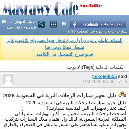
دليل تجهيز سيارات الرحلات البرية في السعودية 2026
الموضوع:
دليل تجهيز
سيارات الرحلات البرية في السعودية 2026
السلام عليكم ، لو دي اول مرة تدخل فيها مصرواي كافيه وعايز
تسجل معانا دوس هنا
فديو شرح التسجيل فى الكافيه
الكلمات الدلالية (Tags):
لا يوجد
hikoje8655
said:
05:30 PM
5 - 7 - 2026
دليل تجهيز سيارات الرحلات البرية في السعودية 2026
دليل تجهيز سيارات الرحلات البرية في السعودية 2026
كيف تختار تجهيزات البر المناسبة لسيارتك؟
أصبحت الرحلات البرية والتخييم من أكثر الهوايات انتشاراً في
المملكة العربية السعودية، لذلك زاد اهتمام ملاك السيارات بتركيب
تجهيزات عملية تساعدهم على السفر والتنقل في الصحراء والطرق