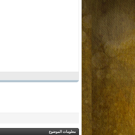
معلومات الموضوع