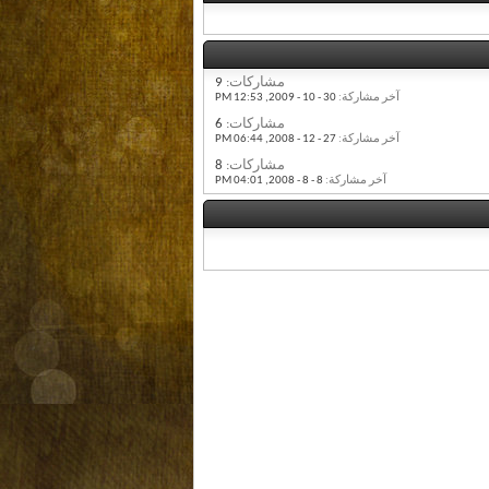
مشاركات:
9
آخر مشاركة:
30 - 10 - 2009,
12:53 PM
مشاركات:
6
آخر مشاركة:
27 - 12 - 2008,
06:44 PM
مشاركات:
8
آخر مشاركة:
8 - 8 - 2008,
04:01 PM