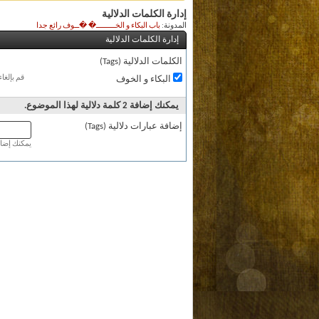
إدارة الكلمات الدلالية
المدونة:
باب البكاء و الخـــــــــ� �ــوف رائع جدا
إدارة الكلمات الدلالية
الكلمات الدلالية (Tags)
قم بإلغا
البكاء و الخوف
يمكنك إضافة 2 كلمة دلالية لهذا الموضوع.
إضافة عبارات دلالية (Tags)
يمكنك إضافة