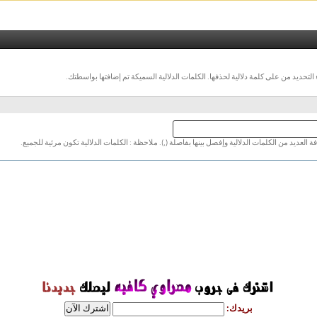
ء التحديد من على كلمة دلالية لحذفها. الكلمات الدلالية السميكة تم إضافتها بواسطتك.
 العديد من الكلمات الدلالية وإفصل بينها بفاصلة (,). ملاحظة : الكلمات الدلالية تكون مرئية للجميع.
بريدك: